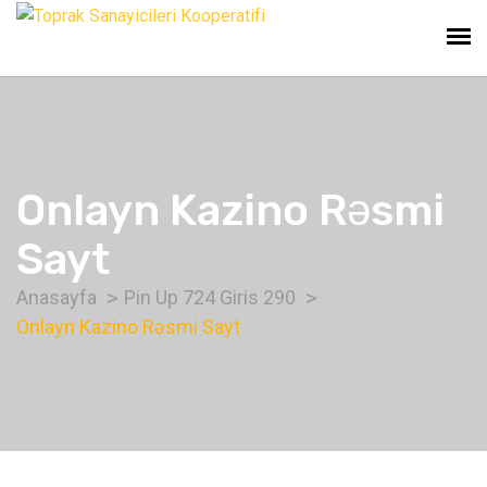
Onlayn Kazino Rəsmi
Sayt
Anasayfa
Pin Up 724 Giris 290
Onlayn Kazino Rəsmi Sayt