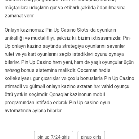
müştərilərə uduşların gur və etibarlı şəkildə ödənilməsinə
zəmanət verir.
Onlayn kazinomuz Pin Up Casino Slots-da oyunların
unikallığı və müxtəlifliyi, şəksiz ki, bizim ixtisasımızdır. Pin-
Up onlayn kazino saytında strategiya oyunlarını sevənlər
rulet və ya kart oyunlarını seçib istədikləri oyunu oynaya
bilərlər. Pin Up Casino həm yeni, həm də yaşlı oyunçular üçün
nəhəng bonus sisteminə malikdir. Qocaman hədis
kolleksiyası, gur çıxarışlar və çoxlu bonuslarla Pin Up Casino
etimadli və gülməli onlayn kazino axtaran hər vahid oyunçu
ötrü yetkin seçimdir. Qonaqlar kazinonun mobil
proqramından istifadə edərək Pin Up casino oyun
avtomatında əylənə bilərlər.
pin up 7/24 giriş
pinup giriş