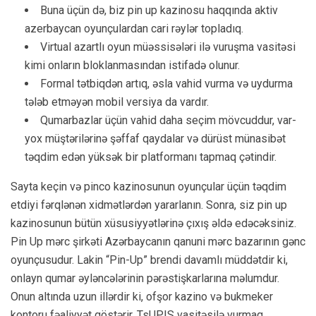
Buna üçün də, biz pin up kazinosu haqqında aktiv
azerbaycan oyunçulardan cari rəylər topladıq.
Virtual azartlı oyun müəssisələri ilə vuruşma vasitəsi
kimi onların bloklanmasından istifadə olunur.
Formal tətbiqdən artıq, əsla vahid vurma və uydurma
tələb etməyən mobil versiya da vardır.
Qumarbazlar üçün vahid daha seçim mövcuddur, var-
yox müştərilərinə şəffaf qaydalar və dürüst münasibət
təqdim edən yüksək bir platformanı tapmaq çətindir.
Sayta keçin və pinco kazinosunun oyunçular üçün təqdim
etdiyi fərqlənən xidmətlərdən yararlanın. Sonra, siz pin up
kazinosunun bütün xüsusiyyətlərinə çıxış əldə edəcəksiniz.
Pin Up mərc şirkəti Azərbaycanın qanuni mərc bazarının gənc
oyunçusudur. Lakin “Pin-Up” brendi davamlı müddətdir ki,
onlayn qumar əyləncələrinin pərəstişkarlarına məlumdur.
Onun altında uzun illərdir ki, ofşor kazino və bukmeker
kontoru fəaliyyət göstərir. TsUPIS vasitəsilə vurmaq