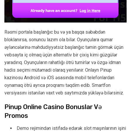
Rəsmi portala başlanğıc bu və ya başqa səbəbdən
bloklanırsa, sonuncu lazım ola bilər. Oyunçulara qumar
əyləncələrinə məhdudiyyətsiz başlanğıc təmin görmək üçün
vebsayta iç olmaq üçün alternativ bir çixiş kimi güzgülər
yaradırıq. Oyunçuların rahatlığı ötrü turnirlər və özgə idman
hadis seçimi mütəmadi olaraq yenilənir. Onlayn Pinup
kazinosu Android və iOS əsasında mobil telefonlardan
oynamaq ötrü ayrıca proqramı təqdim edib. Smartfon
versiyasını istənilən vaxt veb saytımızda yükləyə bilərsiniz.
Pinup Online Casino Bonuslar Və
Promos
Demo rejimindən istifadə edərək slot maşınlarının işini