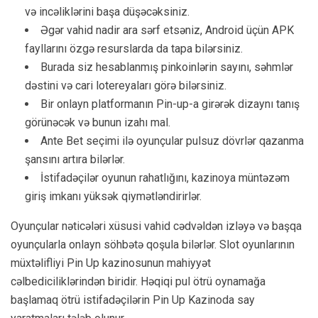
və incəliklərini başa düşəcəksiniz.
Əgər vahid nadir ara sərf etsəniz, Android üçün APK
fayllarını özgə resurslarda da tapa bilərsiniz.
Burada siz hesablanmış pinkoinlərin sayını, səhmlər
dəstini və cari lotereyaları görə bilərsiniz.
Bir onlayn platformanın Pin-up-a girərək dizaynı tanış
görünəcək və bunun izahı mal.
Ante Bet seçimi ilə oyunçular pulsuz dövrlər qazanma
şansını artıra bilərlər.
İstifadəçilər oyunun rahatlığını, kazinoya müntəzəm
giriş imkanı yüksək qiymətləndirirlər.
Oyunçular nəticələri xüsusi vahid cədvəldən izləyə və başqa
oyunçularla onlayn söhbətə qoşula bilərlər. Slot oyunlarının
müxtəlifliyi Pin Up kazinosunun mahiyyət
cəlbediciliklərindən biridir. Həqiqi pul ötrü oynamağa
başlamaq ötrü istifadəçilərin Pin Up Kazinoda say