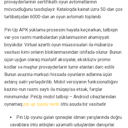
provayderlərinin sertifikatlı oyun avtomatlarının
mövcudluğunu təsdiqləyir. Kataloqda kainat üzrə 50-dən çox
tərtibatçıdan 6000-dən ən oyun avtomatı toplanıb.
Pin-Up APK yükləmə prosesini həyata keçirərkən, tətbiqin
var-yox rəsmi mənbələrdən yüklənməsinin əhəmiyyəti
böyükdür. Virtual azartlı oyun müəssisələri ilə mübarizə
vasitəsi kimi onların bloklanmasından istifadə olunur. Bunun
üçün uyğun olaraq müxtəlif aksiyalar, eksklüziv promo
kodlar və məşhur provayderlərin turnir elanları dərc edilir.
Bunun əvəzinə mərkəzi hissədə oyunların adlarına üçün
axtarış sətri yerləşdirilib. Mobil versiyanın funksionallığını
kazino-nun rəsmi saytı ilə müqayisə etsək, fərqlər
minimumdur. PinUp mobil tətbiqi – Android cihazlarından
oynamaq
pin up oyunu nedir
ötrü asudə bir vasitədir.
Pin Up oyunu gələn qonaqlar idman yarışlarında doğru
cavablara ötrü aldıqları əzəmətli uduşlardan danışırlar.