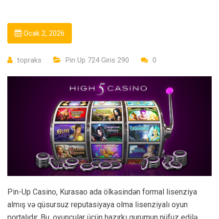
Ocak 2, 2026
topraks
Pin Up 724 Giris 290
0
Pin-Up Casino, Kurasao ada ölkəsindən formal lisenziya
almış və qüsursuz reputasiyaya olma lisenziyalı oyun
portalıdır. Bu, oyunçular üçün hazırkı qurumun nüfuz edilə