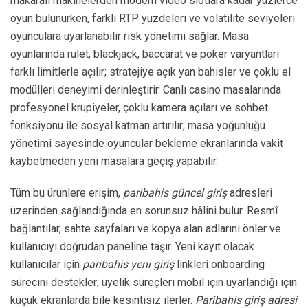
makaralı makinelerden modern video slotlara kadar yüzlerce
oyun bulunurken, farklı RTP yüzdeleri ve volatilite seviyeleri
oyunculara uyarlanabilir risk yönetimi sağlar. Masa
oyunlarında rulet, blackjack, baccarat ve poker varyantları
farklı limitlerle açılır; stratejiye açık yan bahisler ve çoklu el
modülleri deneyimi derinleştirir. Canlı casino masalarında
profesyonel krupiyeler, çoklu kamera açıları ve sohbet
fonksiyonu ile sosyal katman artırılır; masa yoğunluğu
yönetimi sayesinde oyuncular bekleme ekranlarında vakit
kaybetmeden yeni masalara geçiş yapabilir.
Tüm bu ürünlere erişim,
paribahis güncel giriş
adresleri
üzerinden sağlandığında en sorunsuz hâlini bulur. Resmî
bağlantılar, sahte sayfaları ve kopya alan adlarını önler ve
kullanıcıyı doğrudan paneline taşır. Yeni kayıt olacak
kullanıcılar için
paribahis yeni giriş
linkleri onboarding
sürecini destekler; üyelik süreçleri mobil için uyarlandığı için
küçük ekranlarda bile kesintisiz ilerler.
Paribahis giriş adresi