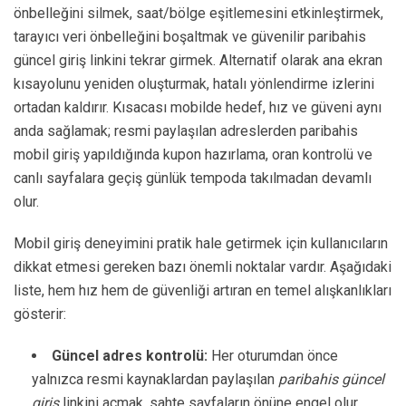
önbelleğini silmek, saat/bölge eşitlemesini etkinleştirmek,
tarayıcı veri önbelleğini boşaltmak ve güvenilir paribahis
güncel giriş linkini tekrar girmek. Alternatif olarak ana ekran
kısayolunu yeniden oluşturmak, hatalı yönlendirme izlerini
ortadan kaldırır. Kısacası mobilde hedef, hız ve güveni aynı
anda sağlamak; resmi paylaşılan adreslerden paribahis
mobil giriş yapıldığında kupon hazırlama, oran kontrolü ve
canlı sayfalara geçiş günlük tempoda takılmadan devamlı
olur.
Mobil giriş deneyimini pratik hale getirmek için kullanıcıların
dikkat etmesi gereken bazı önemli noktalar vardır. Aşağıdaki
liste, hem hız hem de güvenliği artıran en temel alışkanlıkları
gösterir:
Güncel adres kontrolü:
Her oturumdan önce
yalnızca resmi kaynaklardan paylaşılan
paribahis güncel
giriş
linkini açmak, sahte sayfaların önüne engel olur.