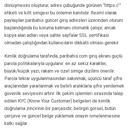
dönüşmesini oluşturur; adres çubuğunda görünen “https://”
etiketi ve kilit simgesi bu önlemin kanıtıdır. Resmî olarak
paylaşılan paribahis güncel giriş adresleri üzerinden oturum
başlandığında bu koruma katmanı otomatik çalışır; ancak
kopya alan adları veya sahte sayfalar SSL sertifikası
olmadan çalıştığından kullanıcıların dikkatli olması gerekir.
Kimlik doğrulama tarafında, paribahis.com giriş ekranı güçlü
parola politikalarıyla uygulanır: en az sekiz karakter,
büyük/küçük yazı, rakam ve özel simge dizilimi önerilir.
Parola tekrar uygulanmasından sakınmak, üçüncü taraf şifre
araçlarından yararlanmak ve belirli aralıklarla şifre yenilemek
güvenlik seviyesini artırır. İlk çekim işlemleri sırasında talep
edilen KYC (Know Your Customer) belgeleri de kimlik
doğrulama zincirinin bir parçasıdır; belirgin görsel, bütün
çerçeve ve güncel belge yüklemek onayın ivmelenmesine
katkı sağlar.