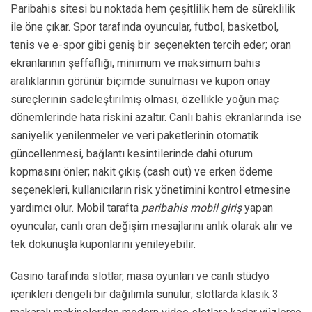
Paribahis sitesi bu noktada hem çeşitlilik hem de süreklilik
ile öne çıkar. Spor tarafında oyuncular, futbol, basketbol,
tenis ve e-spor gibi geniş bir seçenekten tercih eder; oran
ekranlarının şeffaflığı, minimum ve maksimum bahis
aralıklarının görünür biçimde sunulması ve kupon onay
süreçlerinin sadeleştirilmiş olması, özellikle yoğun maç
dönemlerinde hata riskini azaltır. Canlı bahis ekranlarında ise
saniyelik yenilenmeler ve veri paketlerinin otomatik
güncellenmesi, bağlantı kesintilerinde dahi oturum
kopmasını önler; nakit çıkış (cash out) ve erken ödeme
seçenekleri, kullanıcıların risk yönetimini kontrol etmesine
yardımcı olur. Mobil tarafta
paribahis mobil giriş
yapan
oyuncular, canlı oran değişim mesajlarını anlık olarak alır ve
tek dokunuşla kuponlarını yenileyebilir.
Casino tarafında slotlar, masa oyunları ve canlı stüdyo
içerikleri dengeli bir dağılımla sunulur; slotlarda klasik 3