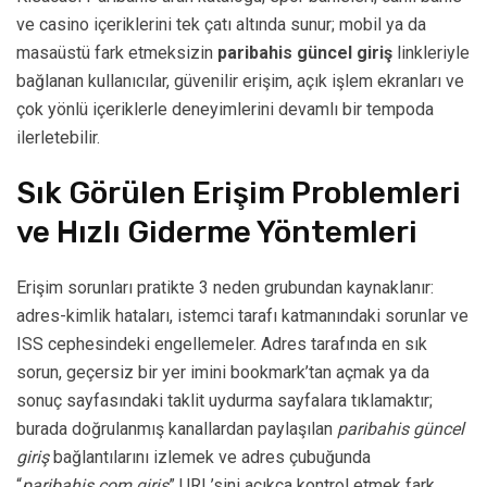
ve casino içeriklerini tek çatı altında sunur; mobil ya da
masaüstü fark etmeksizin
paribahis güncel giriş
linkleriyle
bağlanan kullanıcılar, güvenilir erişim, açık işlem ekranları ve
çok yönlü içeriklerle deneyimlerini devamlı bir tempoda
ilerletebilir.
Sık Görülen Erişim Problemleri
ve Hızlı Giderme Yöntemleri
Erişim sorunları pratikte 3 neden grubundan kaynaklanır:
adres-kimlik hataları, istemci tarafı katmanındaki sorunlar ve
ISS cephesindeki engellemeler. Adres tarafında en sık
sorun, geçersiz bir yer imini bookmark’tan açmak ya da
sonuç sayfasındaki taklit uydurma sayfalara tıklamaktır;
burada doğrulanmış kanallardan paylaşılan
paribahis güncel
giriş
bağlantılarını izlemek ve adres çubuğunda
“
paribahis.com giriş
” URL’sini açıkça kontrol etmek fark