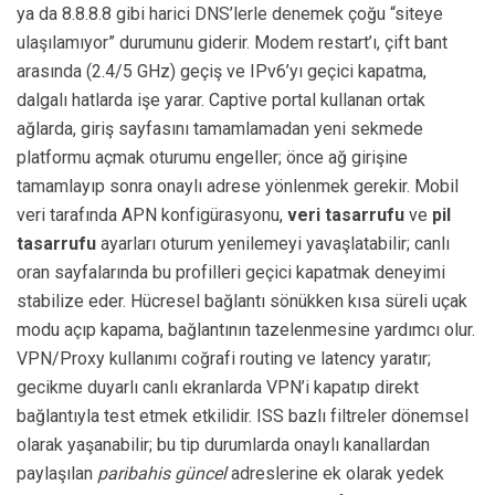
ya da 8.8.8.8 gibi harici DNS’lerle denemek çoğu “siteye
ulaşılamıyor” durumunu giderir. Modem restart’ı, çift bant
arasında (2.4/5 GHz) geçiş ve IPv6’yı geçici kapatma,
dalgalı hatlarda işe yarar. Captive portal kullanan ortak
ağlarda, giriş sayfasını tamamlamadan yeni sekmede
platformu açmak oturumu engeller; önce ağ girişine
tamamlayıp sonra onaylı adrese yönlenmek gerekir. Mobil
veri tarafında APN konfigürasyonu,
veri tasarrufu
ve
pil
tasarrufu
ayarları oturum yenilemeyi yavaşlatabilir; canlı
oran sayfalarında bu profilleri geçici kapatmak deneyimi
stabilize eder. Hücresel bağlantı sönükken kısa süreli uçak
modu açıp kapama, bağlantının tazelenmesine yardımcı olur.
VPN/Proxy kullanımı coğrafi routing ve latency yaratır;
gecikme duyarlı canlı ekranlarda VPN’i kapatıp direkt
bağlantıyla test etmek etkilidir. ISS bazlı filtreler dönemsel
olarak yaşanabilir; bu tip durumlarda onaylı kanallardan
paylaşılan
paribahis güncel
adreslerine ek olarak yedek