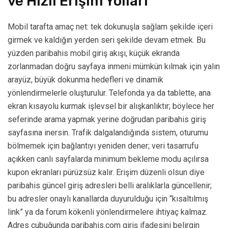
ve Hızlı Erişim Yolları
Mobil tarafta amaç net: tek dokunuşla sağlam şekilde içeri
girmek ve kaldığın yerden seri şekilde devam etmek. Bu
yüzden paribahis mobil giriş akışı, küçük ekranda
zorlanmadan doğru sayfaya inmeni mümkün kılmak için yalın
arayüz, büyük dokunma hedefleri ve dinamik
yönlendirmelerle oluşturulur. Telefonda ya da tablette, ana
ekran kısayolu kurmak işlevsel bir alışkanlıktır; böylece her
seferinde arama yapmak yerine doğrudan paribahis giriş
sayfasına inersin. Trafik dalgalandığında sistem, oturumu
bölmemek için bağlantıyı yeniden dener; veri tasarrufu
açıkken canlı sayfalarda minimum bekleme modu açılırsa
kupon ekranları pürüzsüz kalır. Erişim düzenli olsun diye
paribahis güncel giriş adresleri belli aralıklarla güncellenir;
bu adresler onaylı kanallarda duyurulduğu için “kısaltılmış
link” ya da forum kökenli yönlendirmelere ihtiyaç kalmaz.
Adres çubuğunda paribahis.com giriş ifadesini belirgin