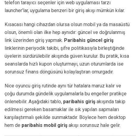
telefon tarayıcı seçenler için web uygulaması tarzı
launcher’lar, uygulama benzeri bir giriş akışı mümkün kılar.
Kısacası hangi cihazdan olursa olsun mobil ya da masaüstü
olsun, önemli olan ilke hep aynıdır: güncel ve doğrulanmış
link üzerinden giriş yapmak.
Paribahis güncel giriş
linklerinin periyodik takibi, şifre politikasıyla birleştiğinde
üyelerin sürdürülebilir akışında güven kurulur. Bu pratik, kısa
seanslarda hızlı kupon oluşturmayı, uzun oturumlarda ise
sorunsuz finans döngüsünü kolaylaştıran omurgadır.
Nice oyuncu giriş rutinde aynı tür hatalara maruz kalır ve
çoğu durumda gündelik uygulamalarla bu engeller pratikçe
önlenebilir. Aşağıdaki tablo,
paribahis giriş
akışında takip
edilmesi gereken basamaklar ile sık yapılan sapmaları
karşılaştırmalı şekilde sunmaktadır. Böylece hem desktop
hem de
paribahis mobil giriş
akışı sorunsuz hale gelir.