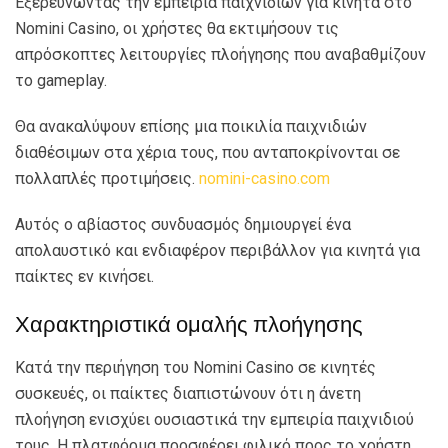
Εξερευνώντας την εμπειρία παιχνιδιών για κινητά στο
Nomini Casino, οι χρήστες θα εκτιμήσουν τις
απρόσκοπτες λειτουργίες πλοήγησης που αναβαθμίζουν
το gameplay.
Θα ανακαλύψουν επίσης μια ποικιλία παιχνιδιών
διαθέσιμων στα χέρια τους, που ανταποκρίνονται σε
πολλαπλές προτιμήσεις.
nomini-casino.com
Αυτός ο αβίαστος συνδυασμός δημιουργεί ένα
απολαυστικό και ενδιαφέρον περιβάλλον για κινητά για
παίκτες εν κινήσει.
Χαρακτηριστικά ομαλής πλοήγησης
Κατά την περιήγηση του Nomini Casino σε κινητές
συσκευές, οι παίκτες διαπιστώνουν ότι η άνετη
πλοήγηση ενισχύει ουσιαστικά την εμπειρία παιχνιδιού
τους. Η πλατφόρμα προσφέρει φιλικό προς το χρήστη