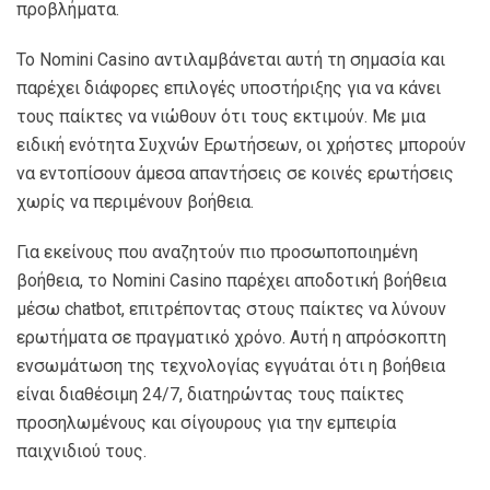
προβλήματα.
Το Nomini Casino αντιλαμβάνεται αυτή τη σημασία και
παρέχει διάφορες επιλογές υποστήριξης για να κάνει
τους παίκτες να νιώθουν ότι τους εκτιμούν. Με μια
ειδική ενότητα Συχνών Ερωτήσεων, οι χρήστες μπορούν
να εντοπίσουν άμεσα απαντήσεις σε κοινές ερωτήσεις
χωρίς να περιμένουν βοήθεια.
Για εκείνους που αναζητούν πιο προσωποποιημένη
βοήθεια, το Nomini Casino παρέχει αποδοτική βοήθεια
μέσω chatbot, επιτρέποντας στους παίκτες να λύνουν
ερωτήματα σε πραγματικό χρόνο. Αυτή η απρόσκοπτη
ενσωμάτωση της τεχνολογίας εγγυάται ότι η βοήθεια
είναι διαθέσιμη 24/7, διατηρώντας τους παίκτες
προσηλωμένους και σίγουρους για την εμπειρία
παιχνιδιού τους.