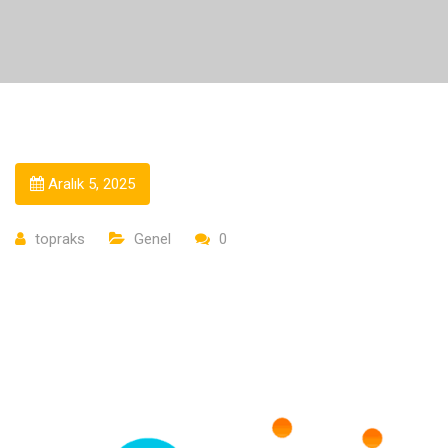
Aralık 5, 2025
topraks
Genel
0