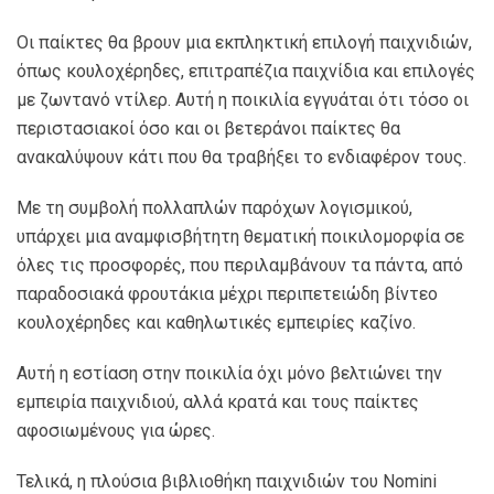
Οι παίκτες θα βρουν μια εκπληκτική επιλογή παιχνιδιών,
όπως κουλοχέρηδες, επιτραπέζια παιχνίδια και επιλογές
με ζωντανό ντίλερ. Αυτή η ποικιλία εγγυάται ότι τόσο οι
περιστασιακοί όσο και οι βετεράνοι παίκτες θα
ανακαλύψουν κάτι που θα τραβήξει το ενδιαφέρον τους.
Με τη συμβολή πολλαπλών παρόχων λογισμικού,
υπάρχει μια αναμφισβήτητη θεματική ποικιλομορφία σε
όλες τις προσφορές, που περιλαμβάνουν τα πάντα, από
παραδοσιακά φρουτάκια μέχρι περιπετειώδη βίντεο
κουλοχέρηδες και καθηλωτικές εμπειρίες καζίνο.
Αυτή η εστίαση στην ποικιλία όχι μόνο βελτιώνει την
εμπειρία παιχνιδιού, αλλά κρατά και τους παίκτες
αφοσιωμένους για ώρες.
Τελικά, η πλούσια βιβλιοθήκη παιχνιδιών του Nomini