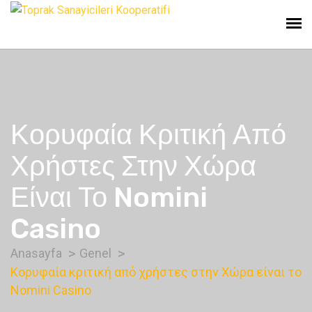
Κορυφαία Κριτική Από
Χρήστες Στην Χώρα
Είναι Το Nomini
Casino
Anasayfa
Genel
Κορυφαία κριτική από χρήστες στην Χώρα είναι το
Nomini Casino