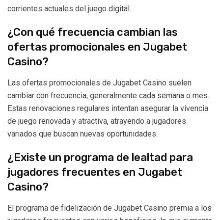
corrientes actuales del juego digital.
¿Con qué frecuencia cambian las
ofertas promocionales en Jugabet
Casino?
Las ofertas promocionales de Jugabet Casino suelen
cambiar con frecuencia, generalmente cada semana o mes.
Estas renovaciones regulares intentan asegurar la vivencia
de juego renovada y atractiva, atrayendo a jugadores
variados que buscan nuevas oportunidades.
¿Existe un programa de lealtad para
jugadores frecuentes en Jugabet
Casino?
El programa de fidelización de Jugabet Casino premia a los