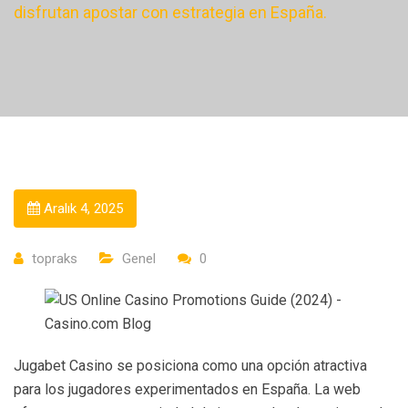
disfrutan apostar con estrategia en España.
Aralık 4, 2025
topraks
Genel
0
Jugabet Casino se posiciona como una opción atractiva
para los jugadores experimentados en España. La web