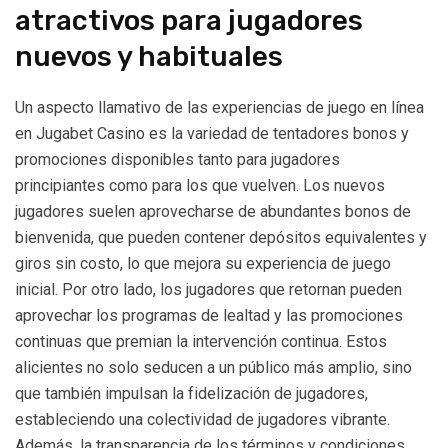
atractivos para jugadores
nuevos y habituales
Un aspecto llamativo de las experiencias de juego en línea
en Jugabet Casino es la variedad de tentadores bonos y
promociones disponibles tanto para jugadores
principiantes como para los que vuelven. Los nuevos
jugadores suelen aprovecharse de abundantes bonos de
bienvenida, que pueden contener depósitos equivalentes y
giros sin costo, lo que mejora su experiencia de juego
inicial. Por otro lado, los jugadores que retornan pueden
aprovechar los programas de lealtad y las promociones
continuas que premian la intervención continua. Estos
alicientes no solo seducen a un público más amplio, sino
que también impulsan la fidelización de jugadores,
estableciendo una colectividad de jugadores vibrante.
Además, la transparencia de los términos y condiciones