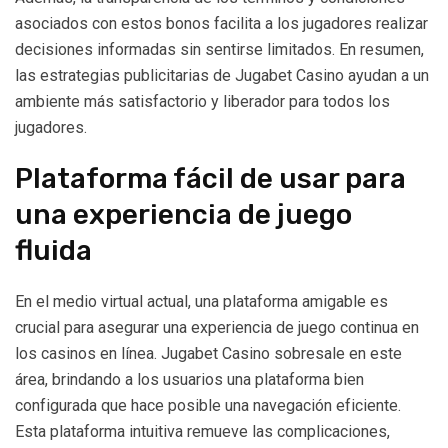
asociados con estos bonos facilita a los jugadores realizar
decisiones informadas sin sentirse limitados. En resumen,
las estrategias publicitarias de Jugabet Casino ayudan a un
ambiente más satisfactorio y liberador para todos los
jugadores.
Plataforma fácil de usar para
una experiencia de juego
fluida
En el medio virtual actual, una plataforma amigable es
crucial para asegurar una experiencia de juego continua en
los casinos en línea. Jugabet Casino sobresale en este
área, brindando a los usuarios una plataforma bien
configurada que hace posible una navegación eficiente.
Esta plataforma intuitiva remueve las complicaciones,