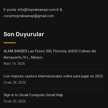
E-posta: info@topraksanayi.com.tr &
corumtopraksanayi@gmail.com
Son Duyurular
ALMA BARBER Las Flores 300, Floresta, 66655 Colinas del
Aeropuerto, N L., Mexico
Mart 19, 2026
Los mejores casinos internacionales online para jugar en 2025
Ocak 28, 2026
Sign in to Gmail Computer Gmail Help
Ocak 20, 2026