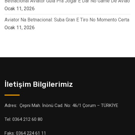
Betnacional Aviator Guia Pra Jogar E Dar No Game De Avião
Ocak 11, 2026
Aviator Na Betnacional: Suba Gran E Tiro No Momento Certa
Ocak 11, 2026
İletişim Bilgilerimiz
Adres: Çepni Mah. İnönü Cad. No: 46/1 Çorum – TÜRKİYE
Tel: 0364 212 60 80
Faks: 0364 224 61 11