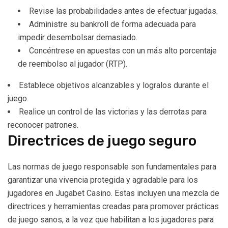
Revise las probabilidades antes de efectuar jugadas.
Administre su bankroll de forma adecuada para
impedir desembolsar demasiado.
Concéntrese en apuestas con un más alto porcentaje
de reembolso al jugador (RTP).
Establece objetivos alcanzables y logralos durante el
juego.
Realice un control de las victorias y las derrotas para
reconocer patrones.
Directrices de juego seguro
Las normas de juego responsable son fundamentales para
garantizar una vivencia protegida y agradable para los
jugadores en Jugabet Casino. Estas incluyen una mezcla de
directrices y herramientas creadas para promover prácticas
de juego sanos, a la vez que habilitan a los jugadores para