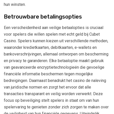
hun winsten.
Betrouwbare betalingsopties
Een verscheidenheid aan veilige betaalopties is cruciaal
voor spelers die willen spelen met echt geld bij Cubet
Casino. Spelers kunnen kiezen uit verschillende methoden,
waaronder kredietkaarten, debitkaarten, e-wallets en
bankoverschrijvingen, allemaal ontworpen om bescherming
en privacy te garanderen. Elke betaaloptie maakt gebruik
van geavanceerde encryptietechnologieën die gevoelige
financiële informatie beschermen tegen mogelijke
bedreigingen. Daarnaast benadrukt het casino de naleving
van juridische normen en zorgt het ervoor dat alle
transacties transparant en veilig worden verwerkt. Deze
focus op beveiliging stelt spelers in staat om van hun
spelervaring te genieten zonder zich zorgen te maken over
de veiligheid van hun financiële gegevens. Uiteindelijk