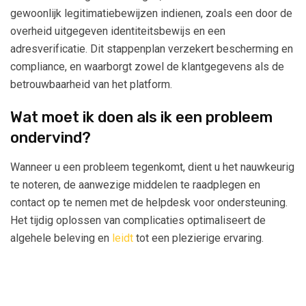
gewoonlijk legitimatiebewijzen indienen, zoals een door de
overheid uitgegeven identiteitsbewijs en een
adresverificatie. Dit stappenplan verzekert bescherming en
compliance, en waarborgt zowel de klantgegevens als de
betrouwbaarheid van het platform.
Wat moet ik doen als ik een probleem
ondervind?
Wanneer u een probleem tegenkomt, dient u het nauwkeurig
te noteren, de aanwezige middelen te raadplegen en
contact op te nemen met de helpdesk voor ondersteuning.
Het tijdig oplossen van complicaties optimaliseert de
algehele beleving en
leidt
tot een plezierige ervaring.