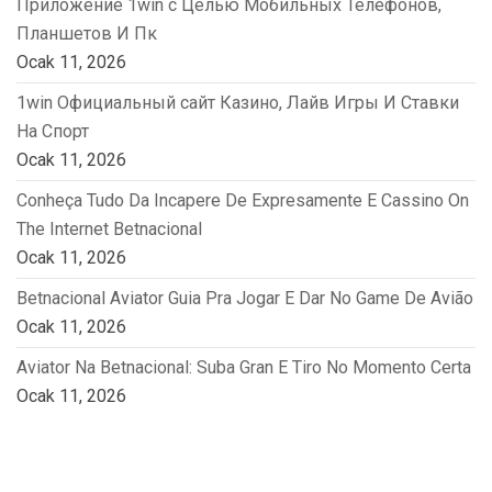
Приложение 1win с Целью Мобильных Телефонов,
Планшетов И Пк
Ocak 11, 2026
1win Официальный сайт Казино, Лайв Игры И Ставки
На Спорт
Ocak 11, 2026
Conheça Tudo Da Incapere De Expresamente E Cassino On
The Internet Betnacional
Ocak 11, 2026
Betnacional Aviator Guia Pra Jogar E Dar No Game De Avião
Ocak 11, 2026
Aviator Na Betnacional: Suba Gran E Tiro No Momento Certa
Ocak 11, 2026