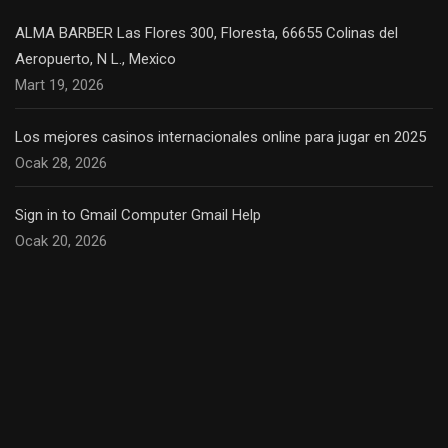
ALMA BARBER Las Flores 300, Floresta, 66655 Colinas del
Aeropuerto, N L., Mexico
Mart 19, 2026
Los mejores casinos internacionales online para jugar en 2025
Ocak 28, 2026
Sign in to Gmail Computer Gmail Help
Ocak 20, 2026