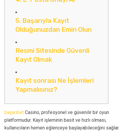
5. Başarıyla Kayıt
Olduğunuzdan Emin Olun
Resmi Sitesinde Güvenli
Kayıt Olmak
Kayıt sonrası Ne İşlemleri
Yapmalısınız?
başarıbet
Casino, profesyonel ve güvenilir bir oyun
platformudur. Kayıt işleminin basit ve hızlı olması,
kullanıcıların hemen eğlenceye başlayabileceğini sağlar.