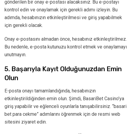
gönderilen bir onay e-postası alacaksınız. Bu e-postayı
kontrol edin ve onaylamak için gerekli adımı izleyin. Bu
adımda, hesabınızın etkinleştirilmesi ve giriş yapabilmek
için gerekli olacak.
Onay e-postasını almadan önce, hesabınız etkinleştirilmez.
Bu nedenle, e-posta kutunuzu kontrol etmek ve onaylamayı
unutmayın.
5. Başarıyla Kayıt Olduğunuzdan Emin
Olun
E-posta onayı tamamlandığında, hesabınızın
etkinleştirildiğinden emin olun. Şimdi, BasariBet Casino’ya
giriş yapabilir ve eğlenceli oyunlarla tanışabilirsiniz. “basari
bet para cekme” adımlarını öğrenmek için de resmi web
sitesini ziyaret edin.