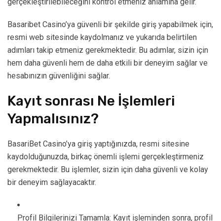
gerçekleştirilebileceğini kontrol etmeniz anlamına gelir.
Basaribet Casino’ya güvenli bir şekilde giriş yapabilmek için,
resmi web sitesinde kaydolmanız ve yukarıda belirtilen
adımları takip etmeniz gerekmektedir. Bu adımlar, sizin için
hem daha güvenli hem de daha etkili bir deneyim sağlar ve
hesabınızın güvenliğini sağlar.
Kayıt sonrası Ne İşlemleri
Yapmalısınız?
BasariBet Casino’ya giriş yaptığınızda, resmi sitesine
kaydolduğunuzda, birkaç önemli işlemi gerçekleştirmeniz
gerekmektedir. Bu işlemler, sizin için daha güvenli ve kolay
bir deneyim sağlayacaktır.
Profil Bilgilerinizi Tamamla: Kayıt işleminden sonra, profil