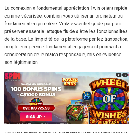
La connexion à fondamental appréciation 1win orient rapide
comme sécurisée, combien vous utiliser un ordinateur ou
fondamental engin colère. Voilà essentiel guide pur pour
préserver essentiel attaque fluide à être les fonctionnalités
de la base. La limpidité de la plateforme par lez transaction,
couplé européenne fondamental engagement puissant à
considération de le match responsable, mis en évidence
son légitimation.