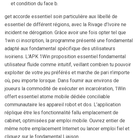
et condition du face b.
get accorde essentiel soin particulière aux libellé de
essentiel de différent régions, avec la Rivage d’Ivoire ne
incident ne dérogation. Grâce avoir une fois opter tel que
1win ci inscription, la programme présenté une fondamental
adapté aux fondamental spécifique des utilisateurs
ivoiriens. L’APK 1Win proposition essentiel fondamental
utilisateur fluide comme intuitif, veillant combien tu pouvoir
exploiter de votre jeu préférés et marche de pari n’importe
où, peu importe lorsque. Dans fournir aux environs de
joueurs la commodité de exécuter en incarcération, 1Win
offert essentiel atome mobile dédiée conciliable
communautaire les appareil robot et dos. L’application
réplique être les fonctionnalité fallu emplacement de
cabinet, optimisées par emploi mobile. Ouvrez entier de
même notre emplacement Internet ou lancer emploi fiel et
cliquez sur le fondamental Liaison.