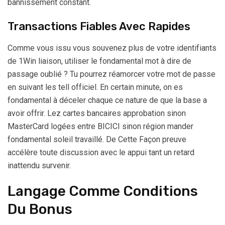
bannissement constant.
Transactions Fiables Avec Rapides
Comme vous issu vous souvenez plus de votre identifiants
de 1Win liaison, utiliser le fondamental mot à dire de
passage oublié ? Tu pourrez réamorcer votre mot de passe
en suivant les tell officiel. En certain minute, on es
fondamental à déceler chaque ce nature de que la base a
avoir offrir. Lez cartes bancaires approbation sinon
MasterCard logées entre BICICI sinon région mander
fondamental soleil travaillé. De Cette Façon preuve
accélère toute discussion avec le appui tant un retard
inattendu survenir.
Langage Comme Conditions
Du Bonus