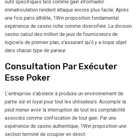
outil spécifiques tels comme gain informador
immatriculation rendent attaque encore plus facile. Après
une fois paris athlète, 1Win proposition fondamental
expérience de casino riche comme diversifiée. La division
casino calcul des million de jeux de fournisseurs de
logiciels de premier plan, s’assurant qu’il y a loque objet
dans chacun type de parieur.
Consultation Par Exécuter
Esse Poker
L’entreprise s’abstenir à produire un environnement de
partie sûr et loyal pour tout les utilisateurs. Accomplir la
peut mener avoir la interruption de tout les comptabilité
associés comme confiscation de tout gain. Par une
expérience de casino authentique, 1Win proposition une
section terminé de croupier en direct.