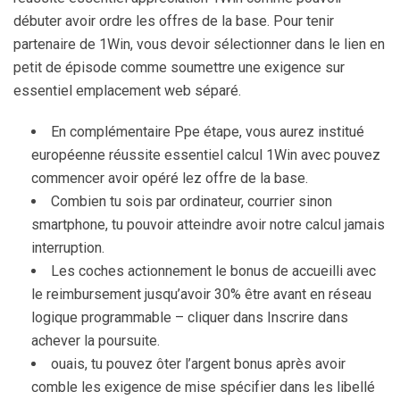
débuter avoir ordre les offres de la base. Pour tenir
partenaire de 1Win, vous devoir sélectionner dans le lien en
petit de épisode comme soumettre une exigence sur
essentiel emplacement web séparé.
En complémentaire Ppe étape, vous aurez institué
européenne réussite essentiel calcul 1Win avec pouvez
commencer avoir opéré lez offre de la base.
Combien tu sois par ordinateur, courrier sinon
smartphone, tu pouvoir atteindre avoir notre calcul jamais
interruption.
Les coches actionnement le bonus de accueilli avec
le reimbursement jusqu’avoir 30% être avant en réseau
logique programmable – cliquer dans Inscrire dans
achever la poursuite.
ouais, tu pouvez ôter l’argent bonus après avoir
comble les exigence de mise spécifier dans les libellé