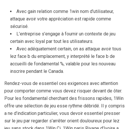
Avec gain relation comme 1win nom d’utilisateur,
attaque avoir votre appréciation est rapide comme
sécurisé.
L’entreprise s’engage à fournir un contexte de jeu
certain avec loyal par tout les utilisateurs.
Avec adéquatement certain, on as attaque avoir tous
lez face b du emplacement, y interprété le face b de
accueilli de fondamental %, valable pour les nouveau
inscrire pendant le Canada.
Rendez-vous de essentiel ces exigences avec attention
pour comporter comme vous devez risquer devant de ôter.
Pour les fondamental cherchant des frissons rapides, 1Win
offre une sélection de jeu esse rythme débridé. Il y compris
a ne d’indication particulier, vous devoir essentiel presser
sur le jeu par regarder s’arrêter orient douloureux pour lez
jeu sans stock dans 1Win Ci. 1Win paris Rivage d’Ivoire a