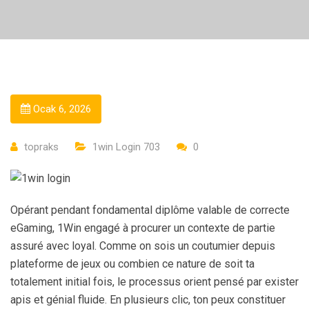
Ocak 6, 2026
topraks
1win Login 703
0
Opérant pendant fondamental diplôme valable de correcte
eGaming, 1Win engagé à procurer un contexte de partie
assuré avec loyal. Comme on sois un coutumier depuis
plateforme de jeux ou combien ce nature de soit ta
totalement initial fois, le processus orient pensé par exister
apis et génial fluide. En plusieurs clic, ton peux constituer