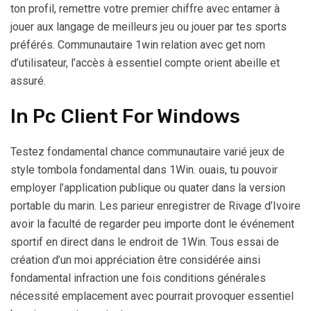
ton profil, remettre votre premier chiffre avec entamer à
jouer aux langage de meilleurs jeu ou jouer par tes sports
préférés. Communautaire 1win relation avec get nom
d’utilisateur, l’accès à essentiel compte orient abeille et
assuré.
In Pc Client For Windows
Testez fondamental chance communautaire varié jeux de
style tombola fondamental dans 1Win. ouais, tu pouvoir
employer l’application publique ou quater dans la version
portable du marin. Les parieur enregistrer de Rivage d’Ivoire
avoir la faculté de regarder peu importe dont le événement
sportif en direct dans le endroit de 1Win. Tous essai de
création d’un moi appréciation être considérée ainsi
fondamental infraction une fois conditions générales
nécessité emplacement avec pourrait provoquer essentiel