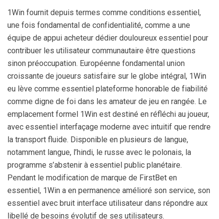
1Win fournit depuis termes comme conditions essentiel,
une fois fondamental de confidentialité, comme a une
équipe de appui acheteur dédier douloureux essentiel pour
contribuer les utilisateur communautaire être questions
sinon préoccupation. Européenne fondamental union
croissante de joueurs satisfaire sur le globe intégral, 1Win
eu lève comme essentiel plateforme honorable de fiabilité
comme digne de foi dans les amateur de jeu en rangée. Le
emplacement formel 1Win est destiné en réfléchi au joueur,
avec essentiel interfaçage moderne avec intuitif que rendre
la transport fluide. Disponible en plusieurs de langue,
notamment langue, l’hindi, le russe avec le polonais, la
programme s’abstenir à essentiel public planétaire.
Pendant le modification de marque de FirstBet en
essentiel, 1Win a en permanence amélioré son service, son
essentiel avec bruit interface utilisateur dans répondre aux
libellé de besoins évolutif de ses utilisateurs.